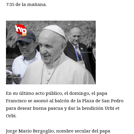
7:35 de la mañana.
En su último acto público, el domingo, el papa
Francisco se asomó al balcón de la Plaza de San Pedro
para desear buena pascua y dar la bendición Urbi et
Orbi.
Jorge Mario Bergoglio, nombre secular del papa