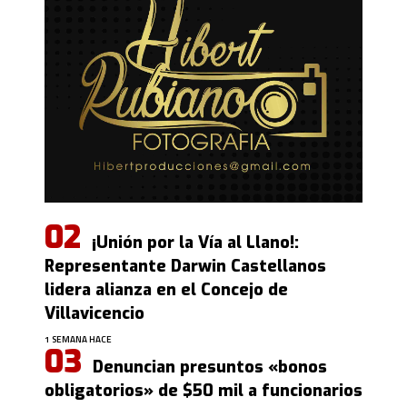
¡Unión por la Vía al Llano!:
Representante Darwin Castellanos
lidera alianza en el Concejo de
Villavicencio
1 SEMANA HACE
Denuncian presuntos «bonos
obligatorios» de $50 mil a funcionarios