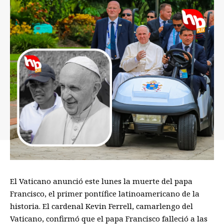
El Vaticano anunció este lunes la muerte del papa
Francisco, el primer pontífice latinoamericano de la
historia. El cardenal Kevin Ferrell, camarlengo del
Vaticano, confirmó que el papa Francisco falleció a las