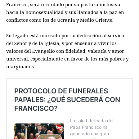
Francisco, será recordado por su postura inclusiva
hacia la homosexualidad y sus llamados a la paz en
conflictos como los de Ucrania y Medio Oriente.
Su legado está marcado por su dedicación al servicio
del Señor y de la Iglesia, y por enseñar a vivir los
valores del Evangelio con fidelidad, valentía y amor
universal, especialmente en favor de los más pobres y
marginados.