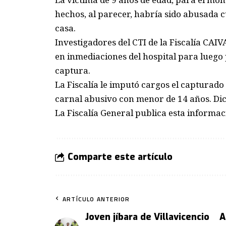
hechos, al parecer, habría sido abusada 
casa.
Investigadores del CTI de la Fiscalía CAI
en inmediaciones del hospital para luego 
captura.
La Fiscalía le imputó cargos el capturado
carnal abusivo con menor de 14 años. Dic
La Fiscalía General publica esta informac
Comparte este artículo
ARTÍCULO ANTERIOR
Joven jíbara de Villavicencio
A