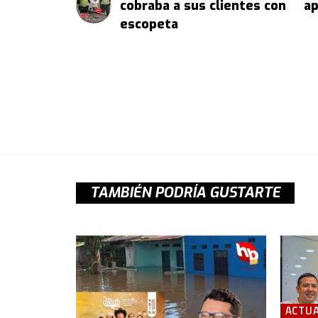
cobraba a sus clientes con
ap
escopeta
TAMBIÉN PODRÍA GUSTARTE
ACTUA