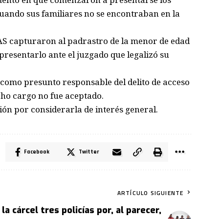
cuando sus familiares no se encontraban en la
VAS capturaron al padrastro de la menor de edad
presentarlo ante el juzgado que legalizó su
 como presunto responsable del delito de acceso
ho cargo no fue aceptado.
ión por considerarla de interés general.
Facebook
Twitter
ARTÍCULO SIGUIENTE
 la cárcel tres policías por, al parecer,