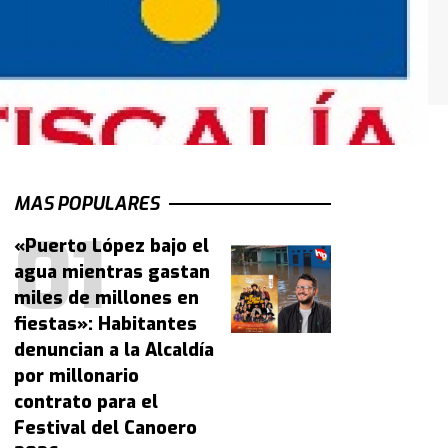
MAS POPULARES
«Puerto López bajo el
agua mientras gastan
miles de millones en
fiestas»: Habitantes
denuncian a la Alcaldía
por millonario
contrato para el
Festival del Canoero