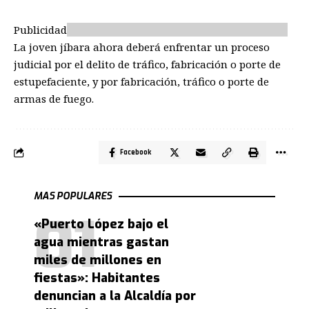
Publicidad
La joven jíbara ahora deberá enfrentar un proceso
judicial por el delito de tráfico, fabricación o porte de
estupefaciente, y por fabricación, tráfico o porte de
armas de fuego.
Facebook
MAS POPULARES
«Puerto López bajo el
agua mientras gastan
miles de millones en
fiestas»: Habitantes
denuncian a la Alcaldía por