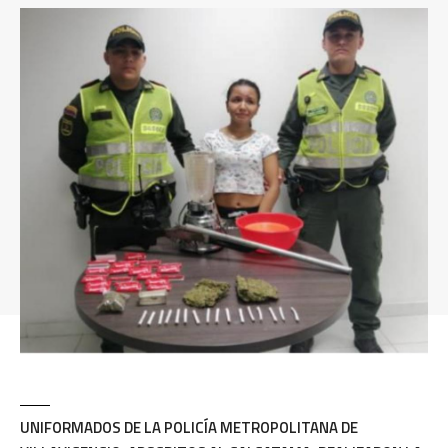
UNIFORMADOS DE LA POLICÍA METROPOLITANA DE