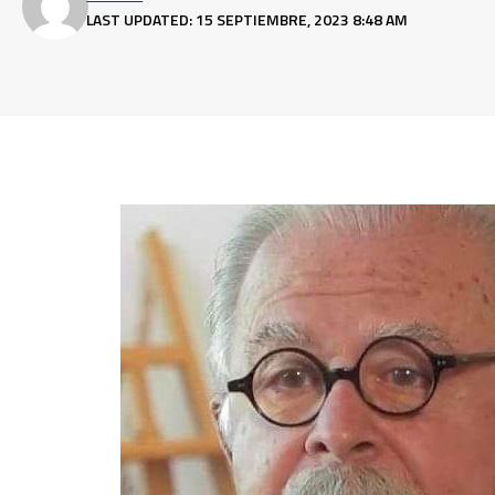
LAST UPDATED: 15 SEPTIEMBRE, 2023 8:48 AM