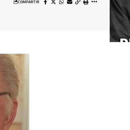
COMPARTIR