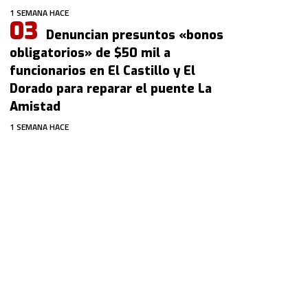
1 SEMANA HACE
Denuncian presuntos «bonos
obligatorios» de $50 mil a
funcionarios en El Castillo y El
Dorado para reparar el puente La
Amistad
1 SEMANA HACE