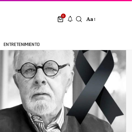
0
Aa
ENTRETENIMIENTO