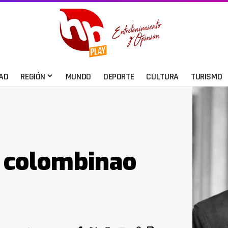
AD
REGIÓN
MUNDO
DEPORTE
CULTURA
TURISMO
r colombinao