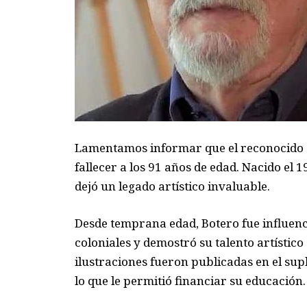
Lamentamos informar que el reconocido 
fallecer a los 91 años de edad. Nacido el 
dejó un legado artístico invaluable.
Desde temprana edad, Botero fue influencia
coloniales y demostró su talento artístico
ilustraciones fueron publicadas en el su
lo que le permitió financiar su educación.