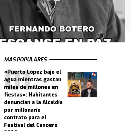
MAS POPULARES
«Puerto López bajo el
agua mientras gastan
miles de millones en
fiestas»: Habitantes
denuncian a la Alcaldía
por millonario
contrato para el
Festival del Canoero