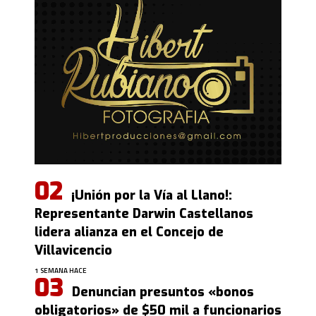
¡Unión por la Vía al Llano!:
Representante Darwin Castellanos
lidera alianza en el Concejo de
Villavicencio
1 SEMANA HACE
Denuncian presuntos «bonos
obligatorios» de $50 mil a funcionarios