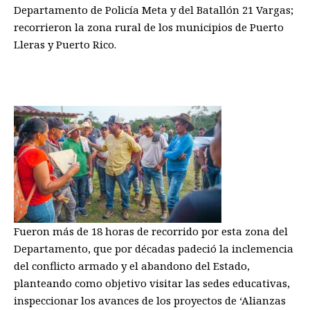
Departamento de Policía Meta y del Batallón 21 Vargas;
recorrieron la zona rural de los municipios de Puerto
Lleras y Puerto Rico.
Fueron más de 18 horas de recorrido por esta zona del
Departamento, que por décadas padeció la inclemencia
del conflicto armado y el abandono del Estado,
planteando como objetivo visitar las sedes educativas,
inspeccionar los avances de los proyectos de ‘Alianzas