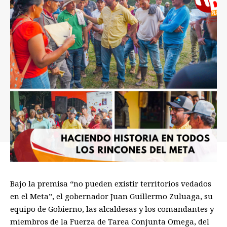
Bajo la premisa “no pueden existir territorios vedados
en el Meta”, el gobernador Juan Guillermo Zuluaga, su
equipo de Gobierno, las alcaldesas y los comandantes y
miembros de la Fuerza de Tarea Conjunta Omega, del