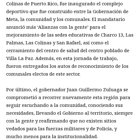
Colinas de Puerto Rico, fue inaugurado el complejo
deportivo que fue construido entre la Gobernación de
Meta, la comunidad y los comunales. El mandatario
anunció más ‘Alianzas con la gente’ para el
mejoramiento de las sedes educativas de Charco 13, Las
Palmas, Las Colinas y San Rafael, así como el
cerramiento del centro de salud del centro poblado de
Villa La Paz. Además, en esta jornada de trabajo,
fueron entregados los autos de reconocimiento de los
comunales electos de este sector.
Por último, el gobernador Juan Guillermo Zuluaga se
comprometió a recorrer nuevamente esta región para
seguir escuchando a la comunidad, conociendo sus
necesidades, llevando el Gobierno al territorio, siempre
con la gente y reafirmando que no existen sitios
vedados para las fuerzas militares y de Policía, y
mucho menos para la institucionalidad.