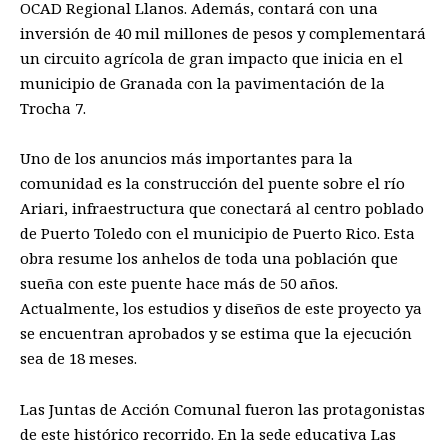
OCAD Regional Llanos. Además, contará con una
inversión de 40 mil millones de pesos y complementará
un circuito agrícola de gran impacto que inicia en el
municipio de Granada con la pavimentación de la
Trocha 7.
Uno de los anuncios más importantes para la
comunidad es la construcción del puente sobre el río
Ariari, infraestructura que conectará al centro poblado
de Puerto Toledo con el municipio de Puerto Rico. Esta
obra resume los anhelos de toda una población que
sueña con este puente hace más de 50 años.
Actualmente, los estudios y diseños de este proyecto ya
se encuentran aprobados y se estima que la ejecución
sea de 18 meses.
Las Juntas de Acción Comunal fueron las protagonistas
de este histórico recorrido. En la sede educativa Las