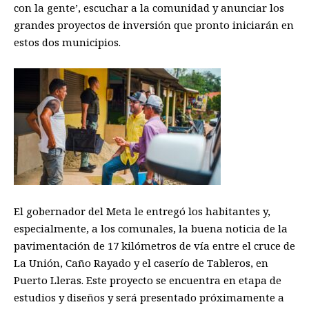
con la gente’, escuchar a la comunidad y anunciar los
grandes proyectos de inversión que pronto iniciarán en
estos dos municipios.
El gobernador del Meta le entregó los habitantes y,
especialmente, a los comunales, la buena noticia de la
pavimentación de 17 kilómetros de vía entre el cruce de
La Unión, Caño Rayado y el caserío de Tableros, en
Puerto Lleras. Este proyecto se encuentra en etapa de
estudios y diseños y será presentado próximamente a