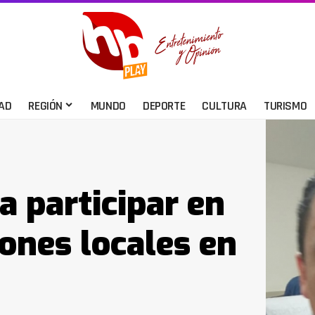
AD
REGIÓN
MUNDO
DEPORTE
CULTURA
TURISMO
a participar en
ones locales en