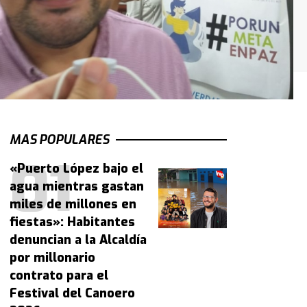
MAS POPULARES
«Puerto López bajo el
agua mientras gastan
miles de millones en
fiestas»: Habitantes
denuncian a la Alcaldía
por millonario
contrato para el
Festival del Canoero