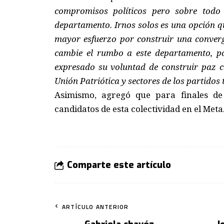
compromisos políticos pero sobre todo 
departamento. Irnos solos es una opción q
mayor esfuerzo por construir una converg
cambie el rumbo a este departamento, p
expresado su voluntad de construir paz 
Unión Patriótica y sectores de los partidos 
Asimismo, agregó que para finales de
candidatos de esta colectividad en el Meta
Comparte este artículo
ARTÍCULO ANTERIOR