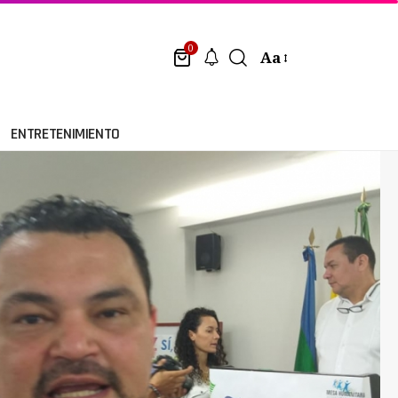
0
Aa
ENTRETENIMIENTO