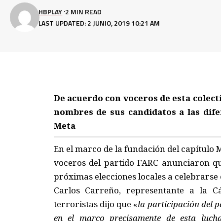
HBPLAY
2 MIN READ
LAST UPDATED: 2 JUNIO, 2019 10:21 AM
De acuerdo con voceros de esta colect
nombres de sus candidatos a las dife
Meta
En el marco de la fundación del capítulo
voceros del partido FARC anunciaron que
próximas elecciones locales a celebrarse 
Carlos Carreño, representante a la 
terroristas dijo que «
la participación del 
en el marco precisamente de esta luch