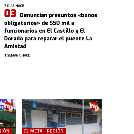
7 DÍAS HACE
Denuncian presuntos «bonos
obligatorios» de $50 mil a
funcionarios en El Castillo y El
Dorado para reparar el puente La
Amistad
1 SEMANA HACE
GIÓN
EL META
REGIÓN