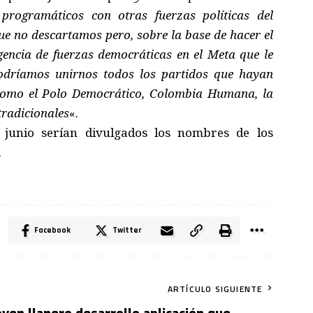
programáticos con otras fuerzas políticas del
ue no descartamos pero, sobre la base de hacer el
encia de fuerzas democráticas en el Meta que le
odríamos unirnos todos los partidos que hayan
como el Polo Democrático, Colombia Humana, la
tradicionales
«.
 junio serían divulgados los nombres de los
.
Facebook
Twitter
ARTÍCULO SIGUIENTE