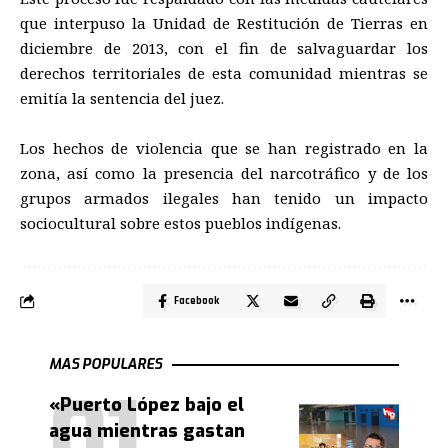
que interpuso la Unidad de Restitución de Tierras en
diciembre de 2013, con el fin de salvaguardar los
derechos territoriales de esta comunidad mientras se
emitía la sentencia del juez.
Los hechos de violencia que se han registrado en la
zona, así como la presencia del narcotráfico y de los
grupos armados ilegales han tenido un impacto
sociocultural sobre estos pueblos indígenas.
Facebook
MAS POPULARES
«Puerto López bajo el
agua mientras gastan