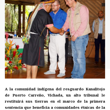
A la comunidad indígena del resguardo Kanalitojo
de Puerto Carreño, Vichada, un alto tribunal le
restituirá sus tierras en el marco de la primera
sentencia que beneficia a comunidades étnicas de la