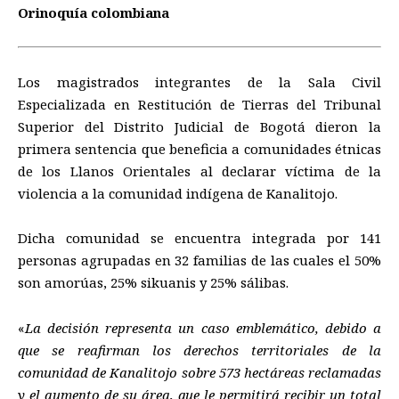
Orinoquía colombiana
Los magistrados integrantes de la Sala Civil
Especializada en Restitución de Tierras del Tribunal
Superior del Distrito Judicial de Bogotá dieron la
primera sentencia que beneficia a comunidades étnicas
de los Llanos Orientales al declarar víctima de la
violencia a la comunidad indígena de Kanalitojo.
Dicha comunidad se encuentra integrada por 141
personas agrupadas en 32 familias de las cuales el 50%
son amorúas, 25% sikuanis y 25% sálibas.
«
La decisión representa un caso emblemático, debido a
que se reafirman los derechos territoriales de la
comunidad de Kanalitojo sobre 573 hectáreas reclamadas
y el aumento de su área, que le permitirá recibir un total