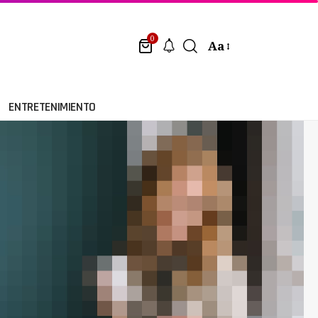
0
Aa
ENTRETENIMIENTO