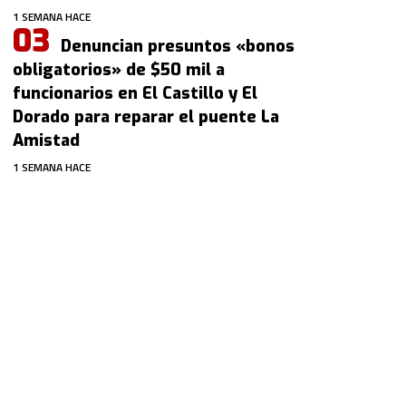
1 SEMANA HACE
Denuncian presuntos «bonos
obligatorios» de $50 mil a
funcionarios en El Castillo y El
Dorado para reparar el puente La
Amistad
1 SEMANA HACE