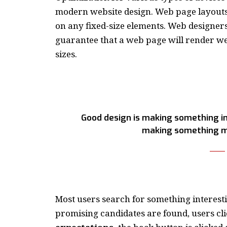
modern website design. Web page layout
on any fixed-size elements. Web designer
guarantee that a web page will render wel
sizes.
Good design is making something in
making something m
Most users search for something interest
promising candidates are found, users cli