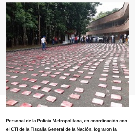
Personal de la Policía Metropolitana, en coordinación con
el CTI de la Fiscalía General de la Nación, lograron la