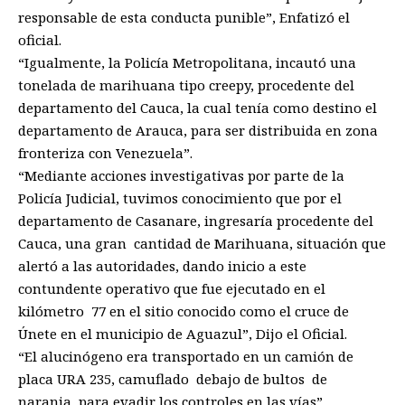
responsable de esta conducta punible”, Enfatizó el
oficial.
“Igualmente, la Policía Metropolitana, incautó una
tonelada de marihuana tipo creepy, procedente del
departamento del Cauca, la cual tenía como destino el
departamento de Arauca, para ser distribuida en zona
fronteriza con Venezuela”.
“Mediante acciones investigativas por parte de la
Policía Judicial, tuvimos conocimiento que por el
departamento de Casanare, ingresaría procedente del
Cauca, una gran cantidad de Marihuana, situación que
alertó a las autoridades, dando inicio a este
contundente operativo que fue ejecutado en el
kilómetro 77 en el sitio conocido como el cruce de
Únete en el municipio de Aguazul”, Dijo el Oficial.
“El alucinógeno era transportado en un camión de
placa URA 235, camuflado debajo de bultos de
naranja, para evadir los controles en las vías”.