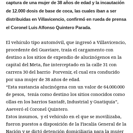
captura de una mujer de 38 años de edad y la incautación
de 12.000 dosis de base de coca, las cuales iban a ser
distribuidas en Villavicencio, confirmó en rueda de prensa
el Coronel Luis Alfonso Quintero Parada.
El vehículo tipo automóvil, que ingresó a Villavicencio,
procedente del Guaviare, traía el cargamento con
destino a los sitios de expendio de alucinógenos en la
capital del Meta, fue interceptado en la calle 31 con
carrera 30 del barrio Porvenir, el cual era conducido
por una mujer de 38 años de edad.
“Esta sustancia alucinógena con un valor de 64.000.000
de pesos, tenía como destino los sitios conocidos como
ollas en los barrios Santafé, Industrial y Guatiquía”,
Aseveró el Coronel Quintero.
Estos insumos, y el vehículo en el que se movilizaba,
fueron puestos a disposición de la Fiscalía General de la
Nación y se dictó detención domiciliaria para la mujer