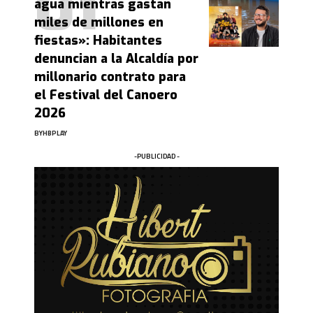
agua mientras gastan
miles de millones en
fiestas»: Habitantes
denuncian a la Alcaldía por
millonario contrato para
el Festival del Canoero
2026
BY
HBPLAY
-PUBLICIDAD -