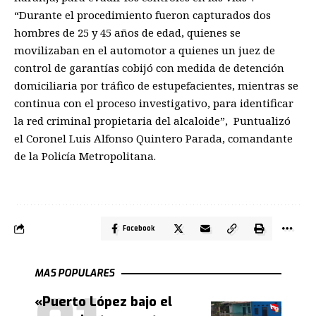
“Durante el procedimiento fueron capturados dos
hombres de 25 y 45 años de edad, quienes se
movilizaban en el automotor a quienes un juez de
control de garantías cobijó con medida de detención
domiciliaria por tráfico de estupefacientes, mientras se
continua con el proceso investigativo, para identificar
la red criminal propietaria del alcaloide”, Puntualizó
el Coronel Luis Alfonso Quintero Parada, comandante
de la Policía Metropolitana.
Facebook
MAS POPULARES
«Puerto López bajo el