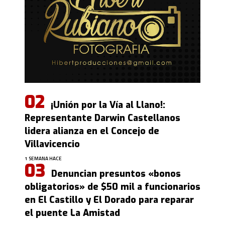
¡Unión por la Vía al Llano!:
Representante Darwin Castellanos
lidera alianza en el Concejo de
Villavicencio
1 SEMANA HACE
Denuncian presuntos «bonos
obligatorios» de $50 mil a funcionarios
en El Castillo y El Dorado para reparar
el puente La Amistad