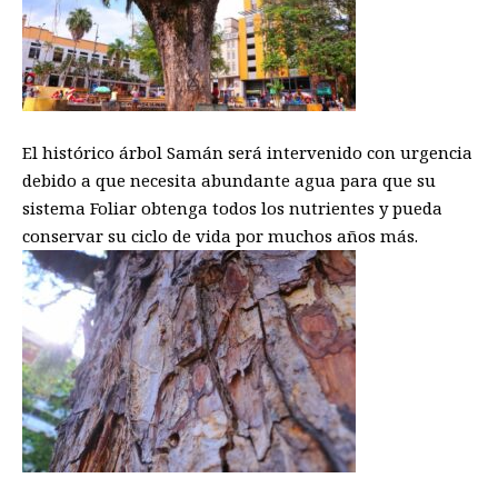
El histórico árbol Samán será intervenido con urgencia
debido a que necesita abundante agua para que su
sistema Foliar obtenga todos los nutrientes y pueda
conservar su ciclo de vida por muchos años más.