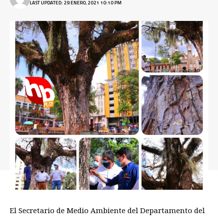
LAST UPDATED: 29 ENERO, 2021 10:10 PM
El Secretario de Medio Ambiente del Departamento del