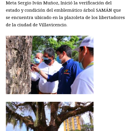
Meta Sergio Iván Muñoz, Inició la verificación del
estado y condición del emblemático árbol SAMÁN que
se encuentra ubicado en la plazoleta de los libertadores
de la ciudad de Villavicencio.