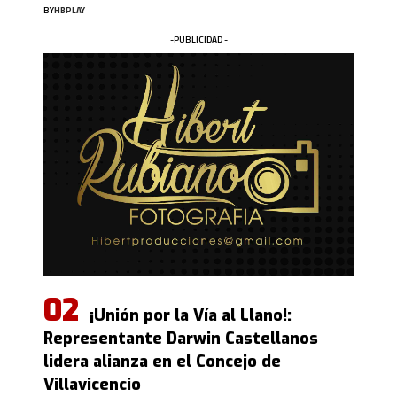
BY
HBPLAY
-PUBLICIDAD -
¡Unión por la Vía al Llano!:
Representante Darwin Castellanos
lidera alianza en el Concejo de
Villavicencio