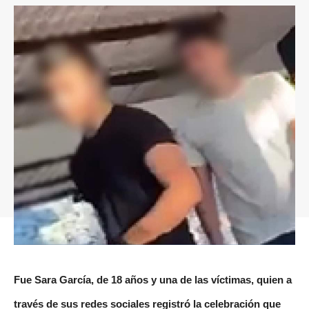
Fue Sara García, de 18 años y una de las víctimas, quien a
través de sus redes sociales registró la celebración que