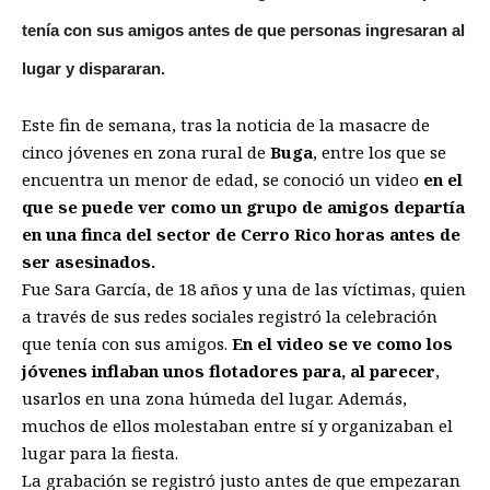
tenía con sus amigos antes de que personas ingresaran al
lugar y dispararan.
Este fin de semana, tras la noticia de la masacre de
cinco jóvenes en zona rural de
Buga
, entre los que se
encuentra un menor de edad, se conoció un video
en el
que se puede ver como un grupo de amigos departía
en una finca del sector de Cerro Rico horas antes de
ser asesinados.
Fue Sara García, de 18 años y una de las víctimas, quien
a través de sus redes sociales registró la celebración
que tenía con sus amigos.
En el video se ve como los
jóvenes inflaban unos flotadores para, al parecer
,
usarlos en una zona húmeda del lugar. Además,
muchos de ellos molestaban entre sí y organizaban el
lugar para la fiesta.
La grabación se registró justo antes de que empezaran