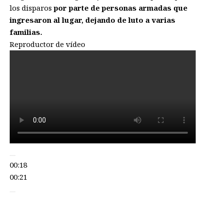
los disparos
por parte de personas armadas que
ingresaron al lugar, dejando de luto a varias
familias.
Reproductor de vídeo
00:18
00:21