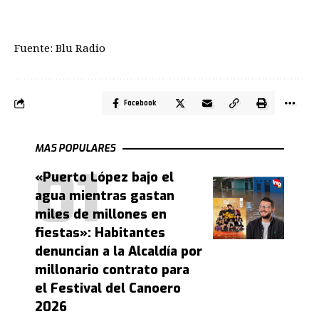
Fuente: Blu Radio
Facebook
MAS POPULARES
«Puerto López bajo el
agua mientras gastan
miles de millones en
fiestas»: Habitantes
denuncian a la Alcaldía por
millonario contrato para
el Festival del Canoero
2026