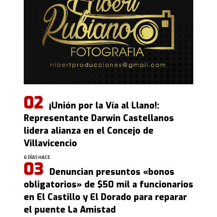
¡Unión por la Vía al Llano!:
Representante Darwin Castellanos
lidera alianza en el Concejo de
Villavicencio
6 DÍAS HACE
Denuncian presuntos «bonos
obligatorios» de $50 mil a funcionarios
en El Castillo y El Dorado para reparar
el puente La Amistad