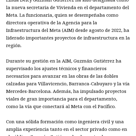
la nueva secretaria de Vivienda en el departamento del
Meta. La funcionaria, quien se desempeñaba como
directora operativa de la Agencia para la
Infraestructura del Meta (AIM) desde agosto de 2022, ha
liderado importantes proyectos de infraestructura en la
región.
Durante su gestión en la AIM, Guzmán Gutiérrez ha
supervisado los ajustes técnicos y financieros
necesarios para avanzar en las obras de las dobles
calzadas para Villavicencio, Barranca-Cabuyaro y la vía
Mercedes-Barcelona. Además, ha impulsado proyectos
viales de gran importancia para el departamento,
como la vía que conectará al Meta con el Pacífico.
Con una sólida formación como ingeniera civil y una
amplia experiencia tanto en el sector privado como en