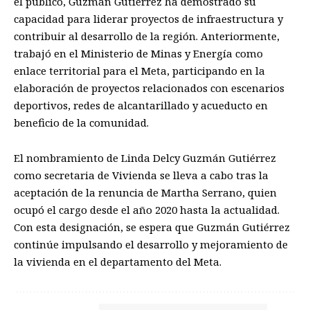
el público, Guzmán Gutiérrez ha demostrado su
capacidad para liderar proyectos de infraestructura y
contribuir al desarrollo de la región. Anteriormente,
trabajó en el Ministerio de Minas y Energía como
enlace territorial para el Meta, participando en la
elaboración de proyectos relacionados con escenarios
deportivos, redes de alcantarillado y acueducto en
beneficio de la comunidad.
El nombramiento de Linda Delcy Guzmán Gutiérrez
como secretaria de Vivienda se lleva a cabo tras la
aceptación de la renuncia de Martha Serrano, quien
ocupó el cargo desde el año 2020 hasta la actualidad.
Con esta designación, se espera que Guzmán Gutiérrez
continúe impulsando el desarrollo y mejoramiento de
la vivienda en el departamento del Meta.