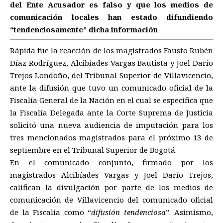
del Ente Acusador es falso y que los medios de
comunicación locales han estado difundiendo
“tendenciosamente” dicha información
Rápida fue la reacción de los magistrados Fausto Rubén
Díaz Rodríguez, Alcibíades Vargas Bautista y Joel Darío
Trejos Londoño, del Tribunal Superior de Villavicencio,
ante la difusión que tuvo un comunicado oficial de la
Fiscalía General de la Nación en el cual se especifica que
la Fiscalía Delegada ante la Corte Suprema de Justicia
solicitó una nueva audiencia de imputación para los
tres mencionados magistrados para el próximo 13 de
septiembre en el Tribunal Superior de Bogotá.
En el comunicado conjunto, firmado por los
magistrados Alcibíades Vargas y Joel Darío Trejos,
califican la divulgación por parte de los medios de
comunicación de Villavicencio del comunicado oficial
de la Fiscalía como “
difusión tendenciosa
”. Asimismo,