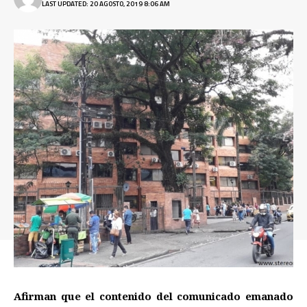
LAST UPDATED: 20 AGOSTO, 2019 8:06 AM
Afirman que el contenido del comunicado emanado