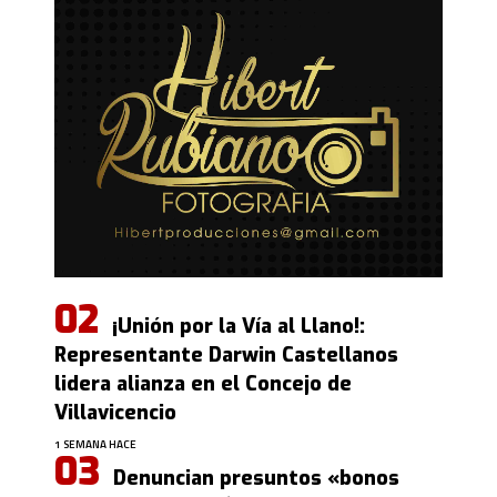
¡Unión por la Vía al Llano!:
Representante Darwin Castellanos
lidera alianza en el Concejo de
Villavicencio
1 SEMANA HACE
Denuncian presuntos «bonos