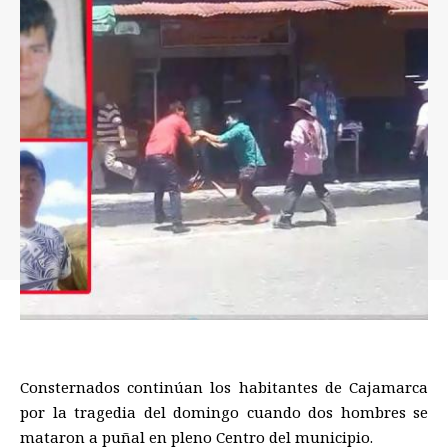
Consternados continúan los habitantes de Cajamarca
por la tragedia del domingo cuando dos hombres se
mataron a puñal en pleno Centro del municipio.