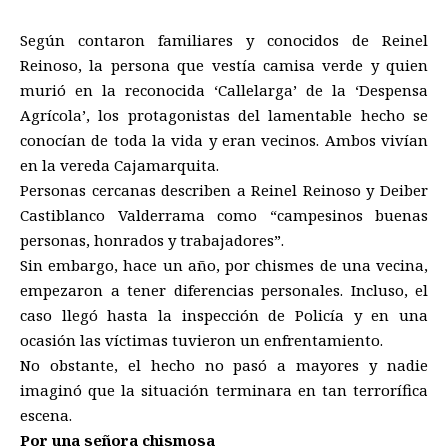
Según contaron familiares y conocidos de Reinel
Reinoso, la persona que vestía camisa verde y quien
murió en la reconocida ‘Callelarga’ de la ‘Despensa
Agrícola’, los protagonistas del lamentable hecho se
conocían de toda la vida y eran vecinos. Ambos vivían
en la vereda Cajamarquita.
Personas cercanas describen a Reinel Reinoso y Deiber
Castiblanco Valderrama como “campesinos buenas
personas, honrados y trabajadores”.
Sin embargo, hace un año, por chismes de una vecina,
empezaron a tener diferencias personales. Incluso, el
caso llegó hasta la inspección de Policía y en una
ocasión las víctimas tuvieron un enfrentamiento.
No obstante, el hecho no pasó a mayores y nadie
imaginó que la situación terminara en tan terrorífica
escena.
Por una señora chismosa