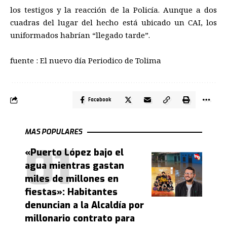
los testigos y la reacción de la Policía. Aunque a dos
cuadras del lugar del hecho está ubicado un CAI, los
uniformados habrían “llegado tarde”.
fuente : El nuevo día Periodico de Tolima
Facebook
MAS POPULARES
«Puerto López bajo el
agua mientras gastan
miles de millones en
fiestas»: Habitantes
denuncian a la Alcaldía por
millonario contrato para