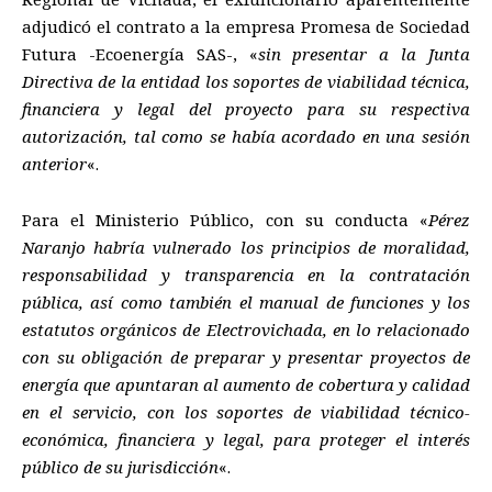
adjudicó el contrato a la empresa Promesa de Sociedad
Futura -Ecoenergía SAS-, «
sin presentar a la Junta
Directiva de la entidad los soportes de viabilidad técnica,
financiera y legal del proyecto para su respectiva
autorización, tal como se había acordado en una sesión
anterior
«.
Para el Ministerio Público, con su conducta «
Pérez
Naranjo habría vulnerado los principios de moralidad,
responsabilidad y transparencia en la contratación
pública, así como también el manual de funciones y los
estatutos orgánicos de Electrovichada, en lo relacionado
con su obligación de preparar y presentar proyectos de
energía que apuntaran al aumento de cobertura y calidad
en el servicio, con los soportes de viabilidad técnico-
económica, financiera y legal, para proteger el interés
público de su jurisdicción
«.