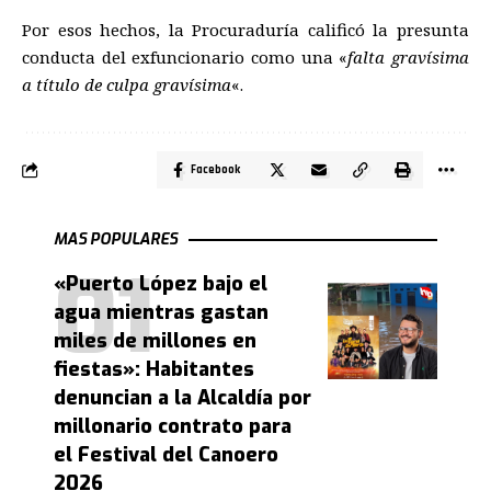
Por esos hechos, la Procuraduría calificó la presunta
conducta del exfuncionario como una «
falta gravísima
a título de culpa gravísima
«.
Facebook
MAS POPULARES
«Puerto López bajo el
agua mientras gastan
miles de millones en
fiestas»: Habitantes
denuncian a la Alcaldía por
millonario contrato para
el Festival del Canoero
2026