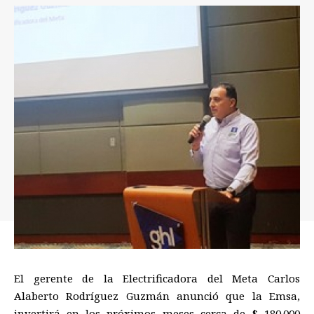
El gerente de la Electrificadora del Meta Carlos
Alaberto Rodríguez Guzmán anunció que la Emsa,
invertirá en los próximos meses cerca de $ 180.000