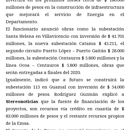
millones de pesos en la construcción de infraestructura
que mejorará el servicio de Energía en el
Departamento.
El funcionario anunció obras como la subestación
Santa Helena en Villavicencio con inversión de $ 41.701
millones, la nueva subestación Catama $ 45.211, el
segundo circuito Puerto López – Puerto Gaitán $ 28.000
millones, la subestación Centauros $ 5.800 millones y la
línea Ocoa – Centauros $ 5.800 millones, obras que
serán entregadas a finales del 2020.
Igualmente, indicó que a futuro se construirá la
subestación 115 en Guamal con inversión de $ 54.000
millones de pesos. Rodríguez Guzmán explicó a
Stereonoticias
que la fuente de financiación de los
proyectos, son recursos vía crédito en cuantía de $
83.000 millones de pesos y el restante recursos propios
de la Emsa.