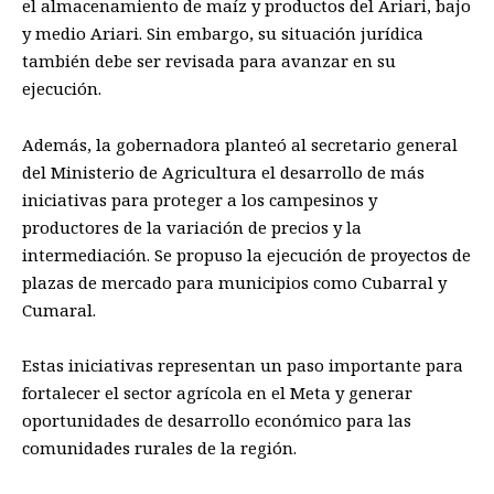
el almacenamiento de maíz y productos del Ariari, bajo
y medio Ariari. Sin embargo, su situación jurídica
también debe ser revisada para avanzar en su
ejecución.
Además, la gobernadora planteó al secretario general
del Ministerio de Agricultura el desarrollo de más
iniciativas para proteger a los campesinos y
productores de la variación de precios y la
intermediación. Se propuso la ejecución de proyectos de
plazas de mercado para municipios como Cubarral y
Cumaral.
Estas iniciativas representan un paso importante para
fortalecer el sector agrícola en el Meta y generar
oportunidades de desarrollo económico para las
comunidades rurales de la región.