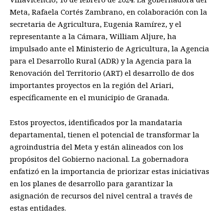
Meta, Rafaela Cortés Zambrano, en colaboración con la
secretaria de Agricultura, Eugenia Ramírez, y el
representante a la Cámara, William Aljure, ha
impulsado ante el Ministerio de Agricultura, la Agencia
para el Desarrollo Rural (ADR) y la Agencia para la
Renovación del Territorio (ART) el desarrollo de dos
importantes proyectos en la región del Ariari,
específicamente en el municipio de Granada.
Estos proyectos, identificados por la mandataria
departamental, tienen el potencial de transformar la
agroindustria del Meta y están alineados con los
propósitos del Gobierno nacional. La gobernadora
enfatizó en la importancia de priorizar estas iniciativas
en los planes de desarrollo para garantizar la
asignación de recursos del nivel central a través de
estas entidades.