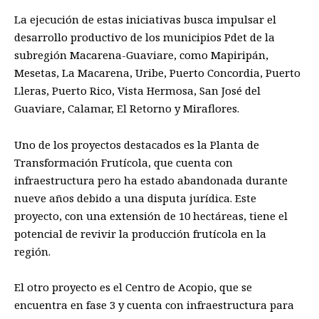
La ejecución de estas iniciativas busca impulsar el
desarrollo productivo de los municipios Pdet de la
subregión Macarena-Guaviare, como Mapiripán,
Mesetas, La Macarena, Uribe, Puerto Concordia, Puerto
Lleras, Puerto Rico, Vista Hermosa, San José del
Guaviare, Calamar, El Retorno y Miraflores.
Uno de los proyectos destacados es la Planta de
Transformación Frutícola, que cuenta con
infraestructura pero ha estado abandonada durante
nueve años debido a una disputa jurídica. Este
proyecto, con una extensión de 10 hectáreas, tiene el
potencial de revivir la producción frutícola en la
región.
El otro proyecto es el Centro de Acopio, que se
encuentra en fase 3 y cuenta con infraestructura para