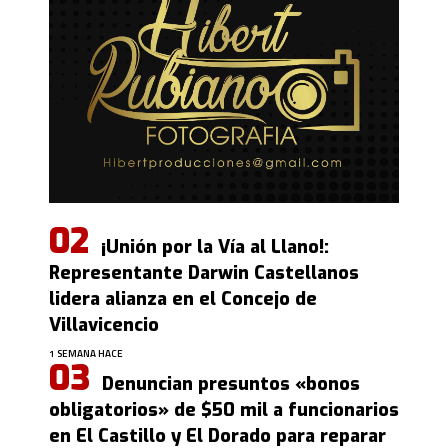
¡Unión por la Vía al Llano!:
Representante Darwin Castellanos
lidera alianza en el Concejo de
Villavicencio
1 SEMANA HACE
Denuncian presuntos «bonos
obligatorios» de $50 mil a funcionarios
en El Castillo y El Dorado para reparar