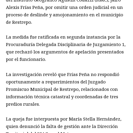
Alexis Frías Peña, por omitir una orden judicial en un
proceso de deslinde y amojonamiento en el municipio
de Restrepo.
La medida fue ratificada en segunda instancia por la
Procuraduría Delegada Disciplinaria de Juzgamiento 1,
que rechazó los argumentos de apelación presentados
por el funcionario.
La investigación reveló que Frías Peña no respondió
oportunamente a requerimientos del Juzgado
Promiscuo Municipal de Restrepo, relacionados con
información técnica catastral y coordenadas de tres
predios rurales.
La queja fue interpuesta por María Stella Hernández,
quien denunció la falta de gestión ante la Dirección