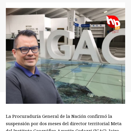
La Procuraduría General de la Nación confirmó la
suspensión por dos meses del director territorial Meta
del Instituto Geográfico Agustín Codazzi (IGAC), Jairo