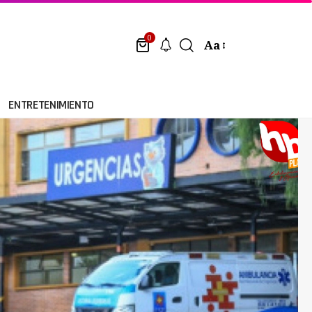
0
Aa
ENTRETENIMIENTO