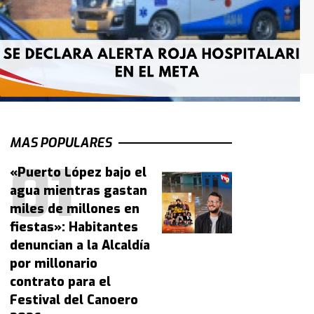
MAS POPULARES
«Puerto López bajo el
agua mientras gastan
miles de millones en
fiestas»: Habitantes
denuncian a la Alcaldía
por millonario
contrato para el
Festival del Canoero