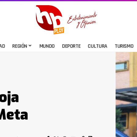
AD
REGIÓN
MUNDO
DEPORTE
CULTURA
TURISMO
oja
 Meta