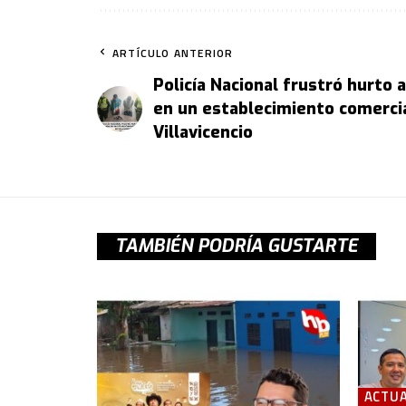
ARTÍCULO ANTERIOR
Policía Nacional frustró hurto
en un establecimiento comerci
Villavicencio
TAMBIÉN PODRÍA GUSTARTE
ACTUA