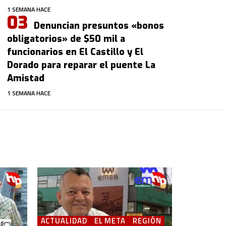
1 SEMANA HACE
Denuncian presuntos «bonos
obligatorios» de $50 mil a
funcionarios en El Castillo y El
Dorado para reparar el puente La
Amistad
1 SEMANA HACE
ACTUALIDAD
EL META
REGIÓN