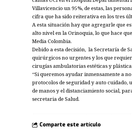
Villavicencio un 95%, de estas, las perso
cifra que ha sido reiterativa en los tres úl
A esta situación hay que agregarle que es
alto nivel en la Orinoquia, lo que hace que
Media Colombia.
Debido a esta decisión, la Secretaría de 
quirúrgicos no urgentes y los que requiera
cirugías ambulatorias estéticas y plásti
“Si queremos ayudar inmensamente a no 
protocolos de seguridad y auto cuidado, 
de manos y el distanciamiento social, para
secretaria de Salud.
Comparte este artículo