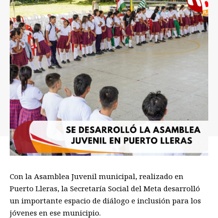
C
on la Asamblea
J
uvenil municipal
, realizado en
Puerto Lleras, la Secretaría Social del Meta desarrolló
un importante
espacio de diálogo e inclusión
para los
jóvenes en ese municipio.