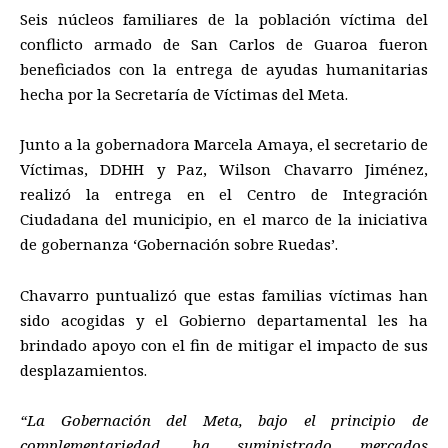
Seis núcleos familiares de la población víctima del
conflicto armado de San Carlos de Guaroa fueron
beneficiados con la entrega de ayudas humanitarias
hecha por la Secretaría de Víctimas del Meta.
Junto a la gobernadora Marcela Amaya, el secretario de
Víctimas, DDHH y Paz, Wilson Chavarro Jiménez,
realizó la entrega en el Centro de Integración
Ciudadana del municipio, en el marco de la iniciativa
de gobernanza ‘Gobernación sobre Ruedas’.
Chavarro puntualizó que estas familias víctimas han
sido acogidas y el Gobierno departamental les ha
brindado apoyo con el fin de mitigar el impacto de sus
desplazamientos.
“La Gobernación del Meta, bajo el principio de
complementariedad, ha suministrado mercados