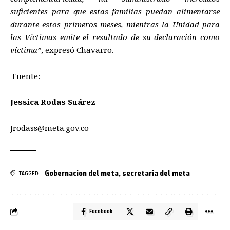
suficientes para que estas familias puedan alimentarse
durante estos primeros meses, mientras la Unidad para
las Víctimas emite el resultado de su declaración como
víctima”
, expresó Chavarro.
Fuente:
Jessica Rodas Suárez
Jrodass@meta.gov.co
Gobernacion del meta
,
secretaria del meta
TAGGED:
Facebook