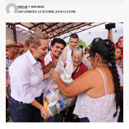
HBPLAY
1 MIN READ
LAST UPDATED: 23 OCTUBRE, 2018 12:50 PM