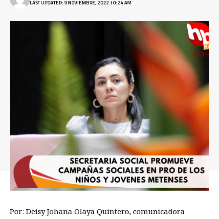
LAST UPDATED: 9 NOVIEMBRE, 2022 10:24 AM
Por: Deisy Johana Olaya Quintero, comunicadora