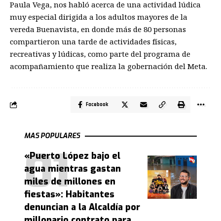
Paula Vega, nos habló acerca de una actividad lúdica
muy especial dirigida a los adultos mayores de la
vereda Buenavista, en donde más de 80 personas
compartieron una tarde de actividades físicas,
recreativas y lúdicas, como parte del programa de
acompañamiento que realiza la gobernación del Meta.
Facebook
MAS POPULARES
«Puerto López bajo el
agua mientras gastan
miles de millones en
fiestas»: Habitantes
denuncian a la Alcaldía por
millonario contrato para