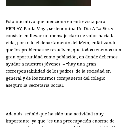
Esta iniciativa que menciona en entrevista para
HBPLAY, Paula Vega, se denomina Un Día A La Vez y
consiste en llevar un mensaje claro de valor hacia la
vida, por todo el departamento del Meta, enfatizando
que los problemas se resuelven, que todos tenemos una
gran oportunidad como población, en donde debemos
ayudar a nuestros jóvenes; – “hay una gran
corresponsabilidad de los padres, de la sociedad en
general y de los mismos compañeros del colegio”,
aseguró la Secretaria Social.
Además, señaló que ha sido una actividad muy
importante, ya que “es una preocupación enorme de