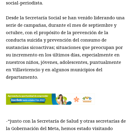
social-periodista.
Desde la Secretaría Social se han venido liderando una
serie de campañas, durante el mes de septiembre y
octubre, con el propósito de la prevención de la
conducta suicida y prevención del consumo de
sustancias sicoactivas; situaciones que preocupan por
su incremento en los últimos días, especialmente en
nuestros niños, jóvenes, adolescentes, puntualmente
en Villavicencio y en algunos municipios del
departamento.
-“junto con la Secretaría de Salud y otras secretarías de
la Gobernación del Meta, hemos estado visitando