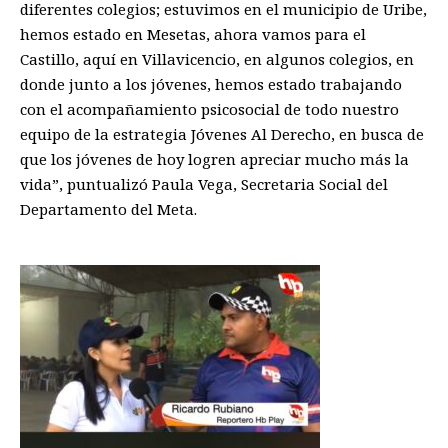
diferentes colegios; estuvimos en el municipio de Uribe,
hemos estado en Mesetas, ahora vamos para el
Castillo, aquí en Villavicencio, en algunos colegios, en
donde junto a los jóvenes, hemos estado trabajando
con el acompañamiento psicosocial de todo nuestro
equipo de la estrategia Jóvenes Al Derecho, en busca de
que los jóvenes de hoy logren apreciar mucho más la
vida”, puntualizó Paula Vega, Secretaria Social del
Departamento del Meta.