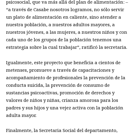
psicosocial, que va más allá del plan de alimentación: –
“a través de Casabe nosotros logramos, no sólo servir
un plato de alimentación en caliente, sino atender a
nuestra población, a nuestros adultos mayores, a
nuestros jóvenes, a las mujeres, a nuestros niños y con
cada uno de los grupos de la población tenemos una
estrategia sobre la cual trabajar”, ratificó la secretaria.
Igualmente, este proyecto que beneficia a cientos de
metenses, promueve a través de capacitaciones y
acompañamiento de profesionales la prevención de la
conducta suicida, la prevención de consumo de
sustancias psicoactivas, promoción de derechos y
valores de niños y niñas, crianza amorosa para los
padres y sus hijos y una vejez activa con la población
adulta mayor.
Finalmente, la Secretaria Social del departamento,