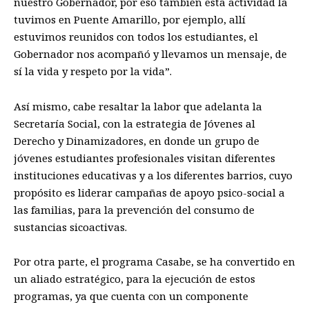
nuestro Gobernador, por eso también esta actividad la
tuvimos en Puente Amarillo, por ejemplo, allí
estuvimos reunidos con todos los estudiantes, el
Gobernador nos acompañó y llevamos un mensaje, de
sí la vida y respeto por la vida”.
Así mismo, cabe resaltar la labor que adelanta la
Secretaría Social, con la estrategia de Jóvenes al
Derecho y Dinamizadores, en donde un grupo de
jóvenes estudiantes profesionales visitan diferentes
instituciones educativas y a los diferentes barrios, cuyo
propósito es liderar campañas de apoyo psico-social a
las familias, para la prevención del consumo de
sustancias sicoactivas.
Por otra parte, el programa Casabe, se ha convertido en
un aliado estratégico, para la ejecución de estos
programas, ya que cuenta con un componente