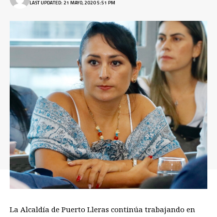
LAST UPDATED: 21 MAYO, 2020 5:51 PM
La Alcaldía de Puerto Lleras
continúa
trabajando en