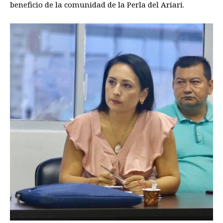
beneficio de la comunidad de la Perla del Ariari.