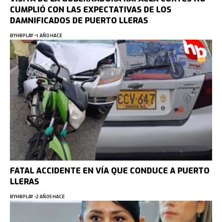
CUMPLIÓ CON LAS EXPECTATIVAS DE LOS
DAMNIFICADOS DE PUERTO LLERAS
BY
HBPLAY
1 AÑO HACE
FATAL ACCIDENTE EN VÍA QUE CONDUCE A PUERTO
LLERAS
BY
HBPLAY
2 AÑOS HACE