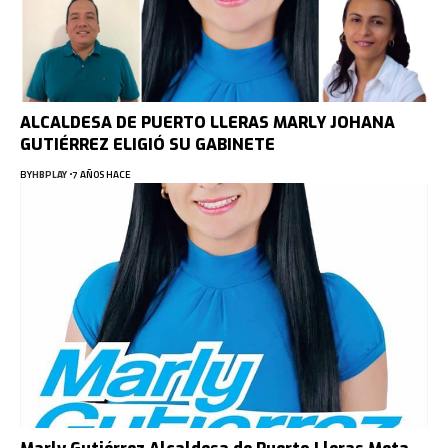
ALCALDESA DE PUERTO LLERAS MARLY JOHANA
GUTIÉRREZ ELIGIÓ SU GABINETE
BY
HBPLAY
7 AÑOS HACE