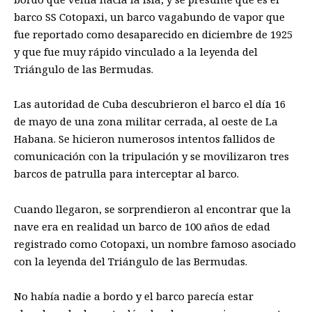
barco SS Cotopaxi, un barco vagabundo de vapor que
fue reportado como desaparecido en diciembre de 1925
y que fue muy rápido vinculado a la leyenda del
Triángulo de las Bermudas.
Las autoridad de Cuba descubrieron el barco el día 16
de mayo de una zona militar cerrada, al oeste de La
Habana. Se hicieron numerosos intentos fallidos de
comunicación con la tripulación y se movilizaron tres
barcos de patrulla para interceptar al barco.
Cuando llegaron, se sorprendieron al encontrar que la
nave era en realidad un barco de 100 años de edad
registrado como Cotopaxi, un nombre famoso asociado
con la leyenda del Triángulo de las Bermudas.
No había nadie a bordo y el barco parecía estar