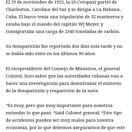
El 29 de noviembre de 1925, la SS Cotopaxi partió de
Charleston, Carolina del Sur y se dirigía a La Habana,
Cuba. El barco tenía una tripulación de 32 marineros y
estaba bajo el mando del capitán WJ Meyer, y
transportaba una carga de 2340 toneladas de carbón.
Su desaparición fue reportada dos días más tarde y no
se había sido visto en los últimos 90 años.
El vicepresidente del Consejo de Ministros, el general
Colomé, hizo saber que las autoridades cubanas van a
hacer una investigación para desentrañar el misterio
de la desaparición y reaparición de la nave.
“Es muy, pero que muy importante para nosotros
entender lo que pasó. “Said Colomé general. “Este tipo
de accidentes pueden ser muy malos para nuestra
economía, por lo que debemos asegurarnos de que este