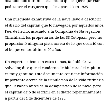
abandonado durante décadas, lo que sugiere que este
podría ser el carguero que desapareció en 1925.
Una búsqueda exhaustiva de la nave llevó a descubrir
el diario del capitán que lo navegaba por aquellos años.
Fue, de hecho, asociado a la Compañía de Navegación
Clinchfield, los propietarios de las SS Cotopaxi, pero no
proporcionó ninguna pista acerca de lo que ocurrió con
el buque en los últimos 90 años.
Un experto cubano en estos temas, Rodolfo Cruz
Salvador, dice que el cuaderno de bitácora del capitán
es muy genuino. Este documento contiene información
importante acerca de la tripulación de la vida rutinaria
que llevaban antes de la desaparición de la nave, pero
el capitán dejó de escribir en el diario repentinamente
a partir del 1 de diciembre de 1925.