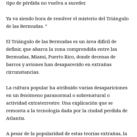
tipo de pérdida no vuelva a suceder.
Ya va siendo hora de resolver el misterio del Triángulo
de las Bermudas. ”
El Triángulo de las Bermudas es un área difícil de
definir, que abarca la zona comprendida entre las
Bermudas, Miami, Puerto Rico, donde decenas de
barcos y aviones han desaparecido en extrañas
circunstancias.
La cultura popular ha atribuido varias desapariciones
en un fenómeno paranormal o sobrenatural o
actividad extraterrestre. Una explicación que se
remonta a la tecnología dada por la ciudad perdida de
Atlantis.
A pesar de la popularidad de estas teorías extrañas, la