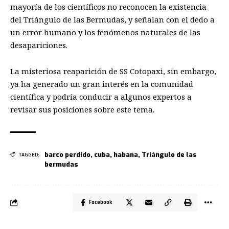
mayoría de los científicos no reconocen la existencia
del Triángulo de las Bermudas, y señalan con el dedo a
un error humano y los fenómenos naturales de las
desapariciones.
La misteriosa reaparición de SS Cotopaxi, sin embargo,
ya ha generado un gran interés en la comunidad
científica y podría conducir a algunos expertos a
revisar sus posiciones sobre este tema.
barco perdido
,
cuba
,
habana
,
Triángulo de las
TAGGED:
bermudas
Facebook