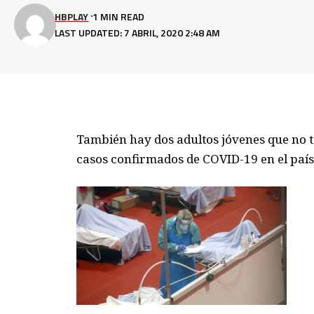
HBPLAY
1 MIN READ
LAST UPDATED: 7 ABRIL, 2020 2:48 AM
También hay dos adultos jóvenes que no t
casos confirmados de COVID-19 en el país