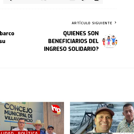
ARTÍCULO SIGUIENTE
 barco
QUIENES SON
su
BENEFICIARIOS DEL
INGRESO SOLIDARIO?
LIDAD
POLÍTICA