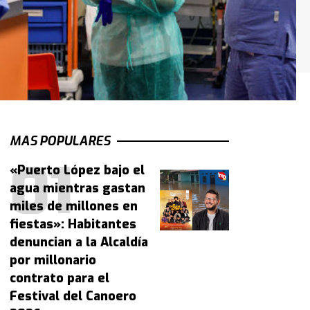
MAS POPULARES
«Puerto López bajo el
agua mientras gastan
miles de millones en
fiestas»: Habitantes
denuncian a la Alcaldía
por millonario
contrato para el
Festival del Canoero