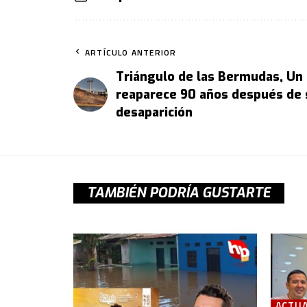
ARTÍCULO ANTERIOR
Triángulo de las Bermudas, Un
reaparece 90 años después de 
desaparición
TAMBIÉN PODRÍA GUSTARTE
ACTUA