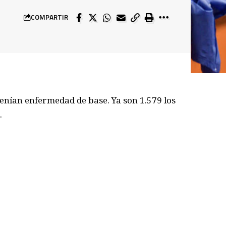
COMPARTIR
enían enfermedad de base. Ya son 1.579 los
.