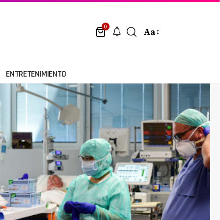
0
Aa
ENTRETENIMIENTO