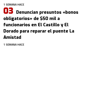
1 SEMANA HACE
Denuncian presuntos «bonos
obligatorios» de $50 mil a
funcionarios en El Castillo y El
Dorado para reparar el puente La
Amistad
1 SEMANA HACE