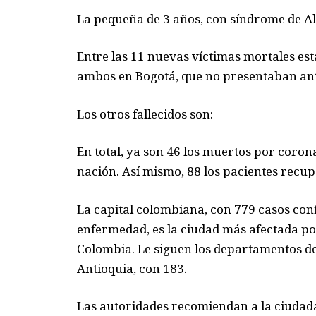
La pequeña de 3 años, con síndrome de Ala
Entre las 11 nuevas víctimas mortales es
ambos en Bogotá, que no presentaban an
Los otros fallecidos son:
En total, ya son 46 los muertos por coron
nación. Así mismo, 88 los pacientes recu
La capital colombiana, con 779 casos con
enfermedad, es la ciudad más afectada po
Colombia. Le siguen los departamentos de 
Antioquia, con 183.
Las autoridades recomiendan a la ciuda