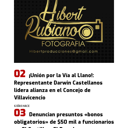
¡Unión por la Vía al Llano!:
Representante Darwin Castellanos
lidera alianza en el Concejo de
Villavicencio
6 DÍAS HACE
Denuncian presuntos «bonos
obligatorios» de $50 mil a funcionarios