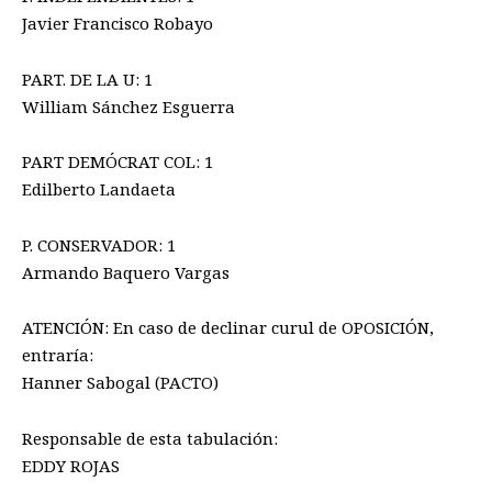
Javier Francisco Robayo
PART. DE LA U: 1
William Sánchez Esguerra
PART DEMÓCRAT COL: 1
Edilberto Landaeta
P. CONSERVADOR: 1
Armando Baquero Vargas
ATENCIÓN: En caso de declinar curul de OPOSICIÓN,
entraría:
Hanner Sabogal (PACTO)
Responsable de esta tabulación:
EDDY ROJAS