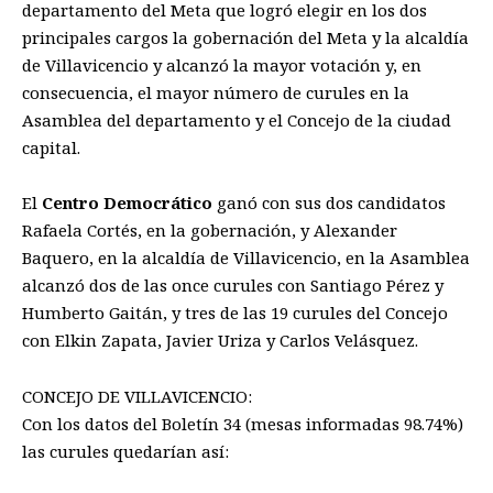
departamento del Meta que logró elegir en los dos
principales cargos la gobernación del Meta y la alcaldía
de Villavicencio y alcanzó la mayor votación y, en
consecuencia, el mayor número de curules en la
Asamblea del departamento y el Concejo de la ciudad
capital.
El
Centro Democrático
ganó con sus dos candidatos
Rafaela Cortés, en la gobernación, y Alexander
Baquero, en la alcaldía de Villavicencio, en la Asamblea
alcanzó dos de las once curules con Santiago Pérez y
Humberto Gaitán, y tres de las 19 curules del Concejo
con Elkin Zapata, Javier Uriza y Carlos Velásquez.
CONCEJO DE VILLAVICENCIO:
Con los datos del Boletín 34 (mesas informadas 98.74%)
las curules quedarían así: