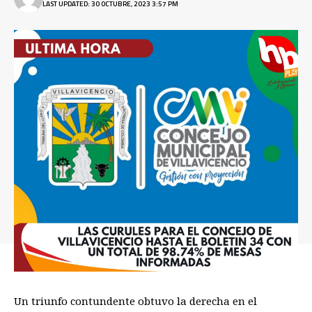
LAST UPDATED: 30 OCTUBRE, 2023 3:57 PM
Un triunfo contundente obtuvo la derecha en el