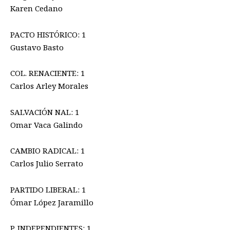
Karen Cedano
PACTO HISTÓRICO: 1
Gustavo Basto
COL. RENACIENTE: 1
Carlos Arley Morales
SALVACIÓN NAL: 1
Omar Vaca Galindo
CAMBIO RADICAL: 1
Carlos Julio Serrato
PARTIDO LIBERAL: 1
Ómar López Jaramillo
P. INDEPENDIENTES: 1