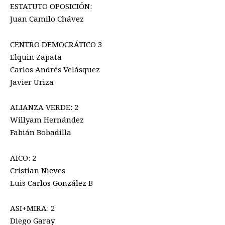
ESTATUTO OPOSICIÓN:
Juan Camilo Chávez
CENTRO DEMOCRÁTICO 3
Elquin Zapata
Carlos Andrés Velásquez
Javier Uriza
ALIANZA VERDE: 2
Willyam Hernández
Fabián Bobadilla
AICO: 2
Cristian Nieves
Luis Carlos González B
ASI+MIRA: 2
Diego Garay