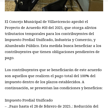
El Concejo Municipal de Villavicencio aprobó el
Proyecto de Acuerdo #03 del 2025, que otorga alivios
tributarios temporales para los contribuyentes del
Impuesto Predial Unificado, Industria y Comercio, y
Alumbrado Público. Esta medida busca beneficiar a los
contribuyentes que tienen obligaciones pendientes de
pago.
Los contribuyentes que se beneficiarán de este acuerdo
son aquellos que realicen el pago total del 100% del
impuesto dentro de los plazos establecidos. A
continuación, se presentan las condiciones y beneficios:
Impuesto Predial Unificado
– _Pago hasta el 28 de febrero de 2025_: Reducción del