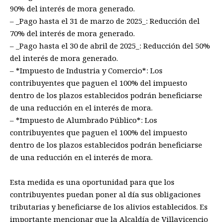
90% del interés de mora generado.
– _Pago hasta el 31 de marzo de 2025_: Reducción del
70% del interés de mora generado.
– _Pago hasta el 30 de abril de 2025_: Reducción del 50%
del interés de mora generado.
– *Impuesto de Industria y Comercio*: Los
contribuyentes que paguen el 100% del impuesto
dentro de los plazos establecidos podrán beneficiarse
de una reducción en el interés de mora.
– *Impuesto de Alumbrado Público*: Los
contribuyentes que paguen el 100% del impuesto
dentro de los plazos establecidos podrán beneficiarse
de una reducción en el interés de mora.
Esta medida es una oportunidad para que los
contribuyentes puedan poner al día sus obligaciones
tributarias y beneficiarse de los alivios establecidos. Es
importante mencionar que la Alcaldía de Villavicencio