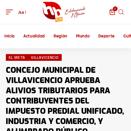
0
Aa
Inicio
Actualidad
Región
Mundo
Deporte
Cul
EL META
VILLAVICENCIO
CONCEJO MUNICIPAL DE
VILLAVICENCIO APRUEBA
ALIVIOS TRIBUTARIOS PARA
CONTRIBUYENTES DEL
IMPUESTO PREDIAL UNIFICADO,
INDUSTRIA Y COMERCIO, Y