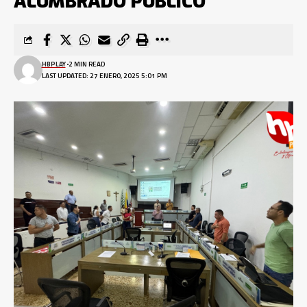
ALUMBRADO PÚBLICO
HBPLAY
2 MIN READ
LAST UPDATED: 27 ENERO, 2025 5:01 PM