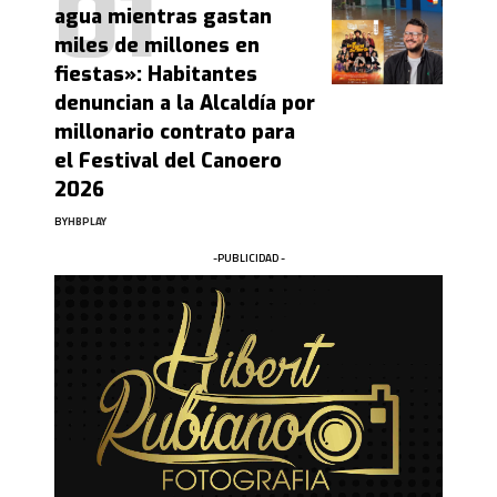
agua mientras gastan
miles de millones en
fiestas»: Habitantes
denuncian a la Alcaldía por
millonario contrato para
el Festival del Canoero
2026
BY
HBPLAY
-PUBLICIDAD -