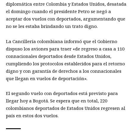
diplomática entre Colombia y Estados Unidos, desatada
el domingo cuando el presidente Petro se negó a
aceptar dos vuelos con deportados, argumentando que
no se les estaba brindando un trato digno.
La Cancillería colombiana informó que el Gobierno
dispuso los aviones para traer «de regreso a casa a 110
connacionales deportados desde Estados Unidos,
cumpliendo los protocolos establecidos para el retorno
digno y con garantía de derechos a los connacionales
que llegan en vuelos de deportación».
El segundo vuelo con deportados está previsto para
llegar hoy a Bogotá. Se espera que en total, 220
colombianos deportados de Estados Unidos regresen al
país en estos dos vuelos.