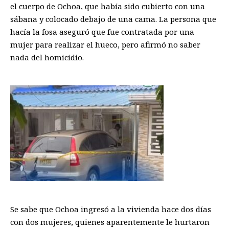
el cuerpo de Ochoa, que había sido cubierto con una
sábana y colocado debajo de una cama. La persona que
hacía la fosa aseguró que fue contratada por una
mujer para realizar el hueco, pero afirmó no saber
nada del homicidio.
Se sabe que Ochoa ingresó a la vivienda hace dos días
con dos mujeres, quienes aparentemente le hurtaron