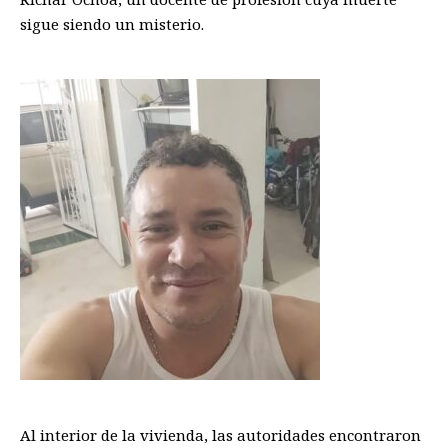
sigue siendo un misterio.
Al interior de la vivienda, las autoridades encontraron