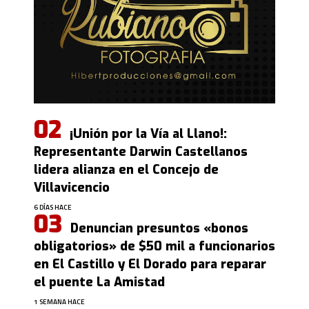
¡Unión por la Vía al Llano!:
Representante Darwin Castellanos
lidera alianza en el Concejo de
Villavicencio
6 DÍAS HACE
Denuncian presuntos «bonos
obligatorios» de $50 mil a funcionarios
en El Castillo y El Dorado para reparar
el puente La Amistad
1 SEMANA HACE