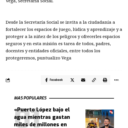
Vega, Secretaria Social
.
Desde la Secretar
í
a Social
se invita a la ciudadanía a
fortalecer los espacios de juego, lúdica y aprendizaje y a
proteger a la niñez de
los peligros y ofrecerles espacios
seguros y en esta misión es tarea de todos, padres,
docentes y entidades oficiales, entre todos los
protegeremos
,
puntualizo Vega
Facebook
MAS POPULARES
«Puerto López bajo el
agua mientras gastan
miles de millones en