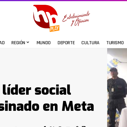
AD
REGIÓN
MUNDO
DEPORTE
CULTURA
TURISMO
líder social
sinado en Meta