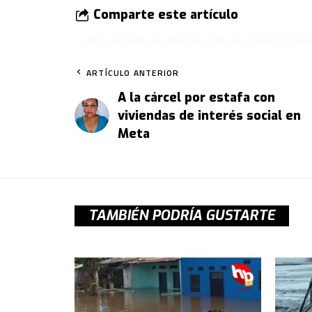
Comparte este artículo
ARTÍCULO ANTERIOR
A la cárcel por estafa con
viviendas de interés social en
Meta
TAMBIÉN PODRÍA GUSTARTE