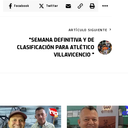
Facebook
Twitter
ARTÍCULO SIGUIENTE
“SEMANA DEFINITIVA Y DE
CLASIFICACIÓN PARA ATLÉTICO
VILLAVICENCIO “