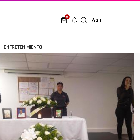
0
Aa
ENTRETENIMIENTO