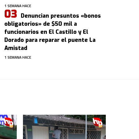
1 SEMANA HACE
Denuncian presuntos «bonos
obligatorios» de $50 mil a
funcionarios en El Castillo y El
Dorado para reparar el puente La
Amistad
1 SEMANA HACE