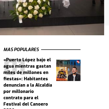
MAS POPULARES
«Puerto López bajo el
agua mientras gastan
miles de millones en
fiestas»: Habitantes
denuncian a la Alcaldía
por millonario
contrato para el
Festival del Canoero