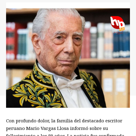
Con profundo dolor, la familia del destacado escritor
peruano Mario Vargas Llosa informó sobre su
fallecimiento a los 89 años. La noticia fue confirmada