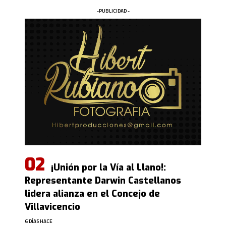
-PUBLICIDAD -
¡Unión por la Vía al Llano!:
Representante Darwin Castellanos
lidera alianza en el Concejo de
Villavicencio
6 DÍAS HACE