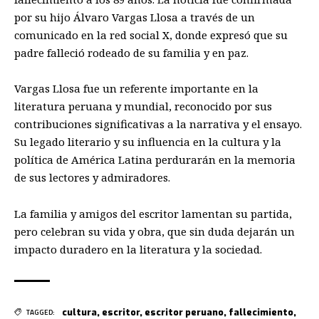
por su hijo Álvaro Vargas Llosa a través de un
comunicado en la red social X, donde expresó que su
padre falleció rodeado de su familia y en paz.
Vargas Llosa fue un referente importante en la
literatura peruana y mundial, reconocido por sus
contribuciones significativas a la narrativa y el ensayo.
Su legado literario y su influencia en la cultura y la
política de América Latina perdurarán en la memoria
de sus lectores y admiradores.
La familia y amigos del escritor lamentan su partida,
pero celebran su vida y obra, que sin duda dejarán un
impacto duradero en la literatura y la sociedad.
cultura
,
escritor
,
escritor peruano
,
fallecimiento
,
TAGGED: