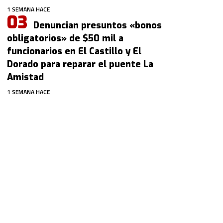
1 SEMANA HACE
Denuncian presuntos «bonos
obligatorios» de $50 mil a
funcionarios en El Castillo y El
Dorado para reparar el puente La
Amistad
1 SEMANA HACE