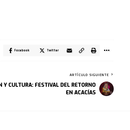
Facebook
Twitter
ARTÍCULO SIGUIENTE
N Y CULTURA: FESTIVAL DEL RETORNO
EN ACACÍAS