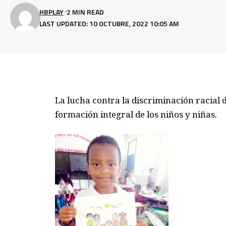
HBPLAY
2 MIN READ
LAST UPDATED: 10 OCTUBRE, 2022 10:05 AM
La lucha contra la discriminación racial 
formación integral de los niños y niñas
.