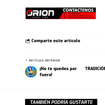
Comparte este artículo
ARTÍCULO ANTERIOR
¡No te quedes por
TRADICIÓ
fuera!
TAMBIÉN PODRÍA GUSTARTE