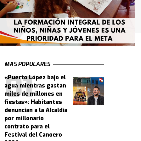
MAS POPULARES
«Puerto López bajo el
agua mientras gastan
miles de millones en
fiestas»: Habitantes
denuncian a la Alcaldía
por millonario
contrato para el
Festival del Canoero