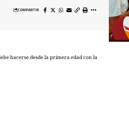
COMPARTIR
debe hacerse desde la primera edad con la