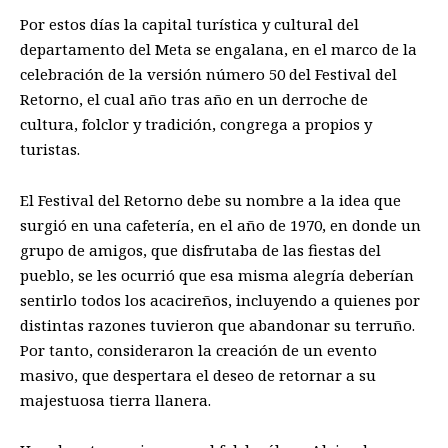
Por estos días la capital turística y cultural del
departamento del Meta se engalana, en el marco de la
celebración de la versión
número
50 del Festival del
Retorno, el cual año tras año en un derroche de
cultura, folclor y tradición, congrega a propios y
turistas.
El Festival del Retorno debe su nombre a la idea que
surgió en una cafetería, en el año de 1970, en donde un
grupo de amigos, que disfrutaba de las fiestas del
pueblo, se les ocurrió que esa misma alegría deberían
sentirlo todos los acacireños, incluyendo a quienes por
distintas razones tuvieron que abandonar su terruño.
Por tanto, consideraron la creación de un evento
masivo
,
que despertara el deseo de retornar a su
majestuosa tierra llanera.