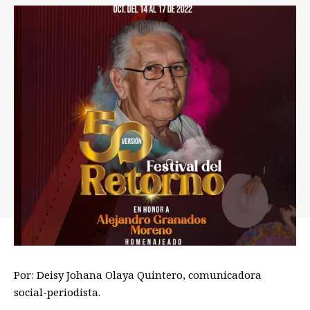
Por: Deisy Johana
Olaya
Quintero, comunicadora
social-periodista.