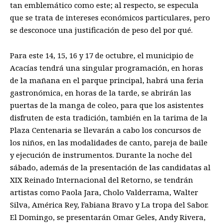
tan emblemático como este
; al respecto, se especula
que se trata de intereses económicos particulares, pero
se desconoce una justificación de peso del por qué.
Para este 14, 15, 16 y 17 de octubre, el municipio de
Acacías tendrá una singular programación, en horas
de la mañana en el parque principal, habrá una feria
gastronómica, en horas de la tarde, se abrirán las
puertas de la manga de coleo, para que los asistentes
disfruten de esta tradición, también en la tarima de la
Plaza Centenaria se llevarán a cabo los concursos de
los niños, en las modalidades de canto, pareja de baile
y ejecución de instrumentos. Durante la noche del
sábado, además de la presentación de las candidatas al
XIX Reinado Internacional del Retorno,
se tendrán
artistas como Paola Jara, Cholo Valderrama, Walter
Silva, América Rey, Fabiana Bravo y La tropa del Sabor
.
El Domingo,
se presentarán Omar Geles,
Andy Rivera,