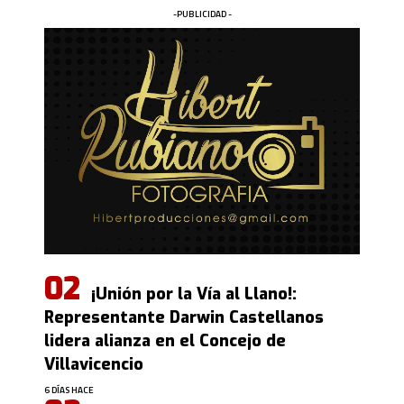
-PUBLICIDAD -
¡Unión por la Vía al Llano!:
Representante Darwin Castellanos
lidera alianza en el Concejo de
Villavicencio
6 DÍAS HACE