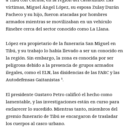
víctimas, Miguel Ángel López, su esposa Zulay Durán
Pacheco y su hijo, fueron atacadas por hombres
armados mientras se movilizaban en un vehículo
fúnebre cerca del sector conocido como La Llana.
López era propietario de la funeraria San Miguel en
Tibú, y su trabajo lo había llevado a ser un conocido en
la región. Sin embargo, la zona es conocida por ser
peligrosa debido a la presencia de grupos armados
ilegales, como el ELN, las disidencias de las FARC y las
Autodefensas Gaitanistas ¹.
El presidente Gustavo Petro calificó el hecho como
lamentable, y las investigaciones están en curso para
esclarecer lo sucedido. Mientras tanto, miembros del
gremio funerario de Tibú se encargaron de trasladar
los cuerpos al casco urbano.